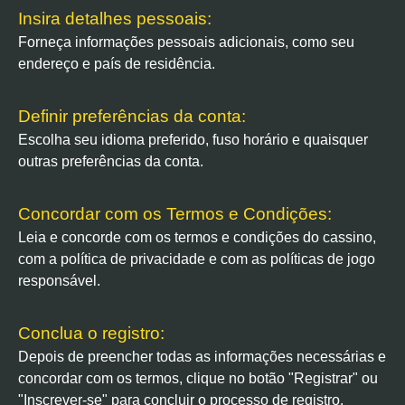
Insira detalhes pessoais:
Forneça informações pessoais adicionais, como seu
endereço e país de residência.
Definir preferências da conta:
Escolha seu idioma preferido, fuso horário e quaisquer
outras preferências da conta.
Concordar com os Termos e Condições:
Leia e concorde com os termos e condições do cassino,
com a política de privacidade e com as políticas de jogo
responsável.
Conclua o registro:
Depois de preencher todas as informações necessárias e
concordar com os termos, clique no botão "Registrar" ou
"Inscrever-se" para concluir o processo de registro.