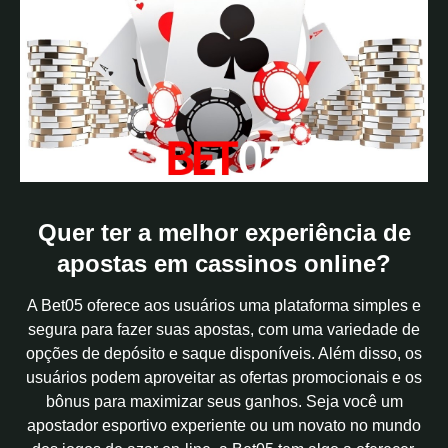
Quer ter a melhor experiência de
apostas em cassinos online?
A Bet05 oferece aos usuários uma plataforma simples e
segura para fazer suas apostas, com uma variedade de
opções de depósito e saque disponíveis. Além disso, os
usuários podem aproveitar as ofertas promocionais e os
bônus para maximizar seus ganhos. Seja você um
apostador esportivo experiente ou um novato no mundo