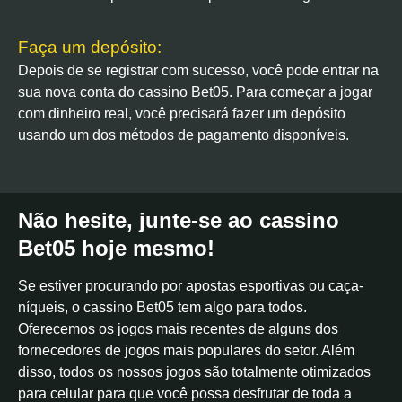
Faça um depósito:
Depois de se registrar com sucesso, você pode entrar na
sua nova conta do cassino Bet05. Para começar a jogar
com dinheiro real, você precisará fazer um depósito
usando um dos métodos de pagamento disponíveis.
Não hesite, junte-se ao cassino
Bet05 hoje mesmo!
Se estiver procurando por apostas esportivas ou caça-
níqueis, o cassino Bet05 tem algo para todos.
Oferecemos os jogos mais recentes de alguns dos
fornecedores de jogos mais populares do setor. Além
disso, todos os nossos jogos são totalmente otimizados
para celular para que você possa desfrutar de toda a