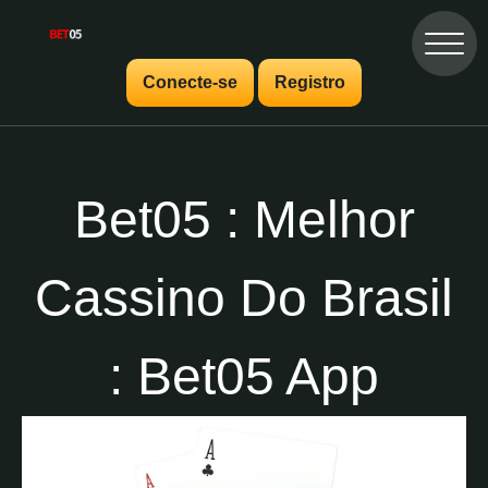
Conecte-se
Registro
Bet05 : Melhor
Cassino Do Brasil
: Bet05 App