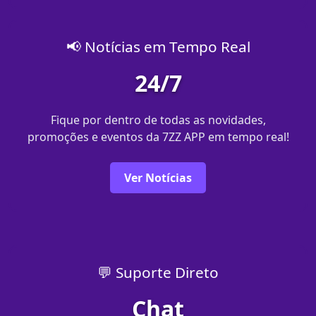
📢 Notícias em Tempo Real
24/7
Fique por dentro de todas as novidades,
promoções e eventos da 7ZZ APP em tempo real!
Ver Notícias
💬 Suporte Direto
Chat