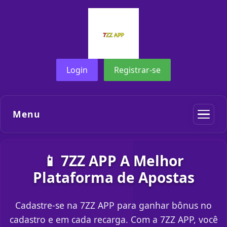
Login
Registrar-se
Menu
📱 7ZZ APP A Melhor
Plataforma de Apostas
Cadastre-se na 7ZZ APP para ganhar bônus no
cadastro e em cada recarga. Com a 7ZZ APP, você