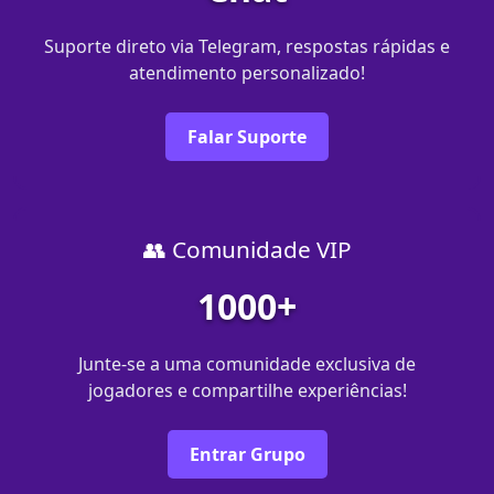
Suporte direto via Telegram, respostas rápidas e
atendimento personalizado!
Falar Suporte
👥 Comunidade VIP
1000+
Junte-se a uma comunidade exclusiva de
jogadores e compartilhe experiências!
Entrar Grupo