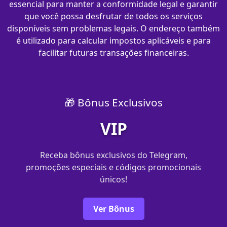
essencial para manter a conformidade legal e garantir
que você possa desfrutar de todos os serviços
disponíveis sem problemas legais. O endereço também
é utilizado para calcular impostos aplicáveis e para
facilitar futuras transações financeiras.
🎁 Bônus Exclusivos
VIP
Receba bônus exclusivos do Telegram,
promoções especiais e códigos promocionais
únicos!
Ver Bônus