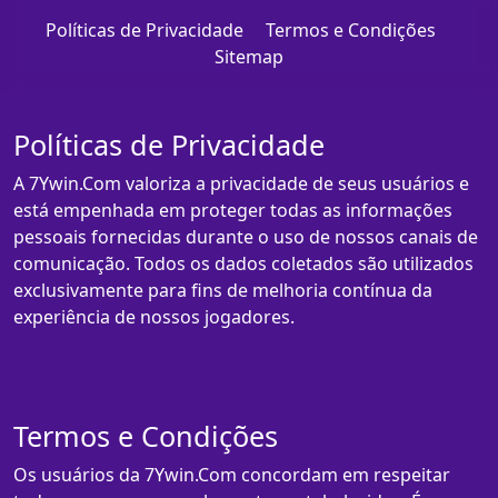
Políticas de Privacidade
Termos e Condições
Sitemap
Políticas de Privacidade
A 7Ywin.Com valoriza a privacidade de seus usuários e
está empenhada em proteger todas as informações
pessoais fornecidas durante o uso de nossos canais de
comunicação. Todos os dados coletados são utilizados
exclusivamente para fins de melhoria contínua da
experiência de nossos jogadores.
Termos e Condições
Os usuários da 7Ywin.Com concordam em respeitar